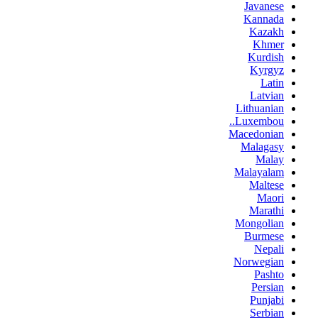
Javanese
Kannada
Kazakh
Khmer
Kurdish
Kyrgyz
Latin
Latvian
Lithuanian
Luxembou..
Macedonian
Malagasy
Malay
Malayalam
Maltese
Maori
Marathi
Mongolian
Burmese
Nepali
Norwegian
Pashto
Persian
Punjabi
Serbian