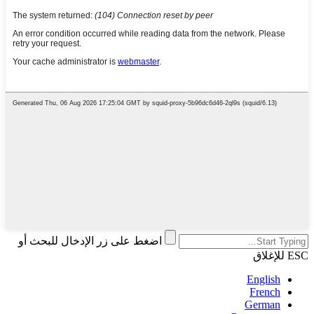
اضغط على زر الإدخال للبحث أو
ESC للإغلاق
English
French
German