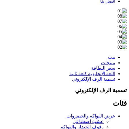
اتصل بنا
بيت
منتجات
سعر البطاقة
اللغة الإنجليزية كلغة ثانية
تسمية الرف الإلكتروني
تسمية الرف الإلكتروني
فئات
عرض الفواكه والخضروات
عشب اصطناعي
رفوف الخضار والفواكه