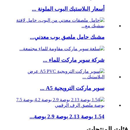
أسعار البلاستيك البوب ​​الملونة ...
مشبك حامل ملصق بوب معدني...
شركة سوبر ماركت للماء ...
سوبر ماركت الترويجية A5 ...
1.54 بوصة 2.13 بوصة 2.9 بوصة...
فئات المنتجات