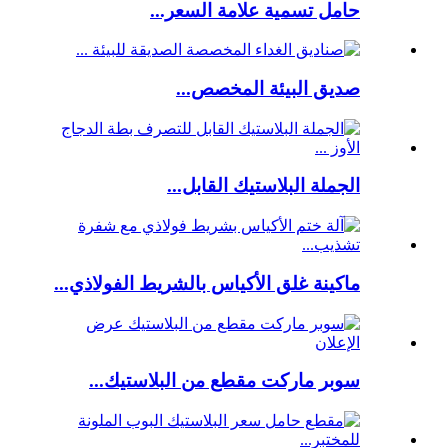
حامل تسمية علامة السعر...
صديق البيئة المخصص...
الجملة البلاستيك القابل...
ماكينة غلق الأكياس بالشريط الفولاذي...
سوبر ماركت مقطع من البلاستيك...