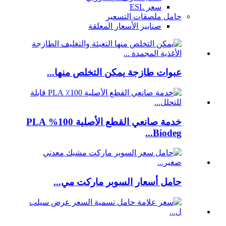
سعر ESL
حامل ملصقات التسعير
صنابير الأسعار المعلقة
عبوات طازجة يمكن التخلص منها...
خدمة صانعي القطع الأصلية 100% PLA
Biodeg...
حامل أسعار السوبر ماركت مي...