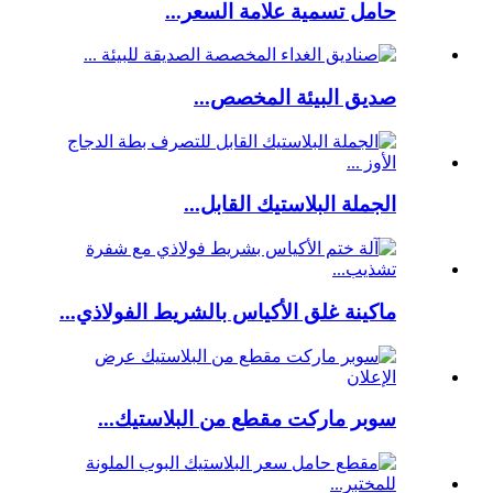
حامل تسمية علامة السعر...
صديق البيئة المخصص...
الجملة البلاستيك القابل...
ماكينة غلق الأكياس بالشريط الفولاذي...
سوبر ماركت مقطع من البلاستيك...