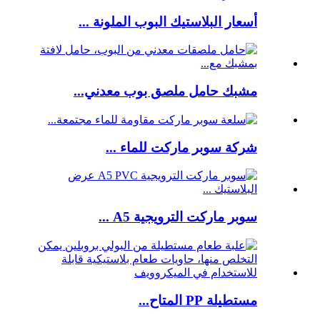
أسعار البلاستيك البوب ​​الملونة ...
مشبك حامل ملصق بوب معدني...
شركة سوبر ماركت للماء ...
سوبر ماركت الترويجية A5 ...
مستطيلة PP المتاح...