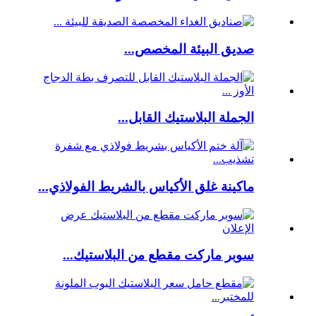
صديق البيئة المخصص...
الجملة البلاستيك القابل...
ماكينة غلق الأكياس بالشريط الفولاذي...
سوبر ماركت مقطع من البلاستيك...