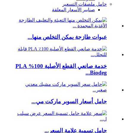
حامل ملصقات التسعير
صنابير الأسعار المعلقة
عبوات طازجة يمكن التخلص منها...
خدمة صانعي القطع الأصلية 100% PLA
Biodeg...
حامل أسعار السوبر ماركت مي...
حامل تسمية علامة السعر...