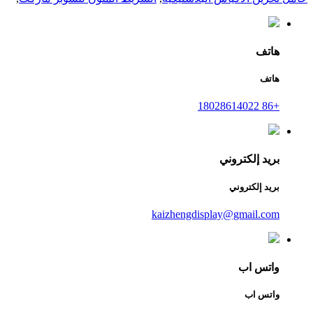
هاتف
هاتف
+86 18028614022
بريد إلكتروني
بريد إلكتروني
kaizhengdisplay@gmail.com
واتس اب
واتس اب