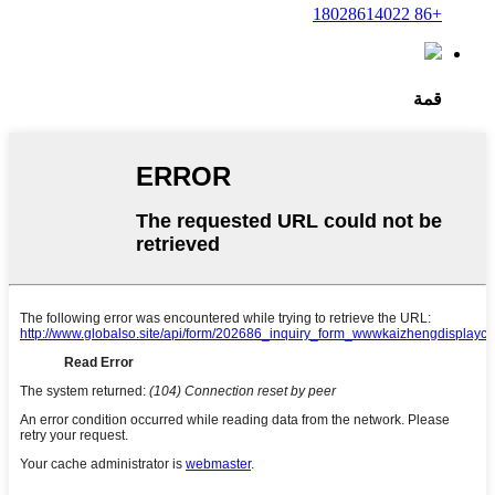
+86 18028614022
قمة