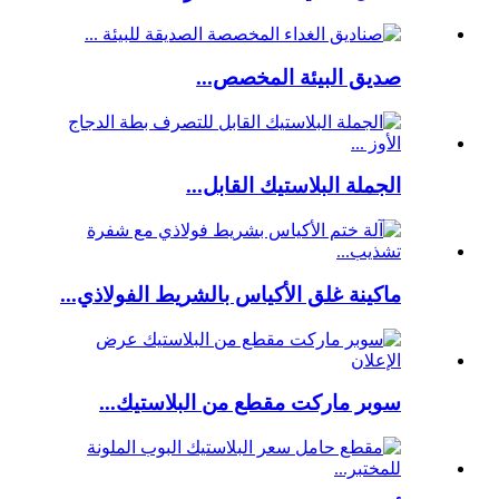
صديق البيئة المخصص...
الجملة البلاستيك القابل...
ماكينة غلق الأكياس بالشريط الفولاذي...
سوبر ماركت مقطع من البلاستيك...