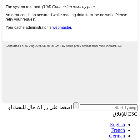
اضغط على زر الإدخال للبحث أو
ESC للإغلاق
English
French
German