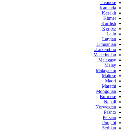
Javanese
Kannada
Kazakh
Khmer
Kurdish
Kyrgyz
Latin
Latvian
Lithuanian
Luxembou..
Macedonian
Malagasy
Malay
Malayalam
Maltese
Maori
Marathi
Mongolian
Burmese
Nepali
Norwegian
Pashto
Persian
Punjabi
Serbian