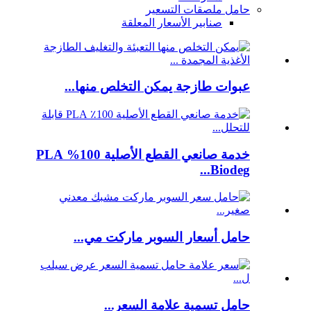
حامل ملصقات التسعير
صنابير الأسعار المعلقة
عبوات طازجة يمكن التخلص منها...
خدمة صانعي القطع الأصلية 100% PLA
Biodeg...
حامل أسعار السوبر ماركت مي...
حامل تسمية علامة السعر...