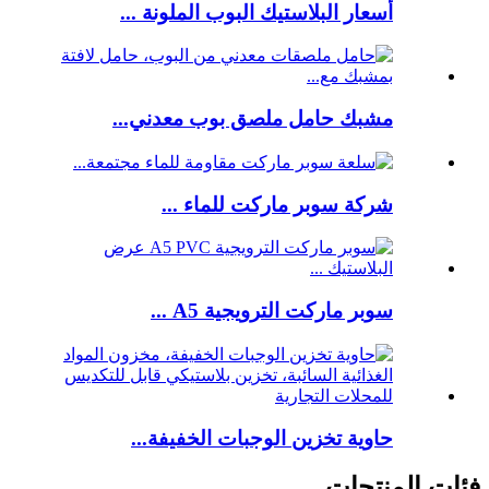
أسعار البلاستيك البوب ​​الملونة ...
مشبك حامل ملصق بوب معدني...
شركة سوبر ماركت للماء ...
سوبر ماركت الترويجية A5 ...
حاوية تخزين الوجبات الخفيفة...
فئات المنتجات