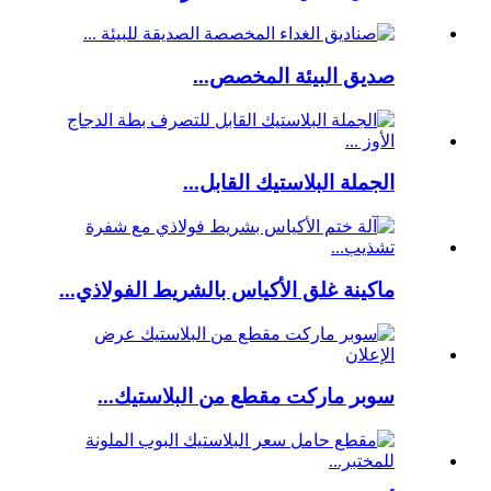
صديق البيئة المخصص...
الجملة البلاستيك القابل...
ماكينة غلق الأكياس بالشريط الفولاذي...
سوبر ماركت مقطع من البلاستيك...