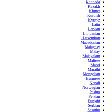
Kannada
Kazakh
Khmer
Kurdish
Kyrgyz
Latin
Latvian
Lithuanian
Luxembou..
Macedonian
Malagasy
Malay
Malayalam
Maltese
Maori
Marathi
Mongolian
Burmese
Nepali
Norwegian
Pashto
Persian
Punjabi
Serbian
Sesotho