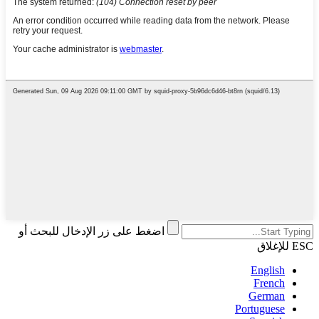
اضغط على زر الإدخال للبحث أو
ESC للإغلاق
English
French
German
Portuguese