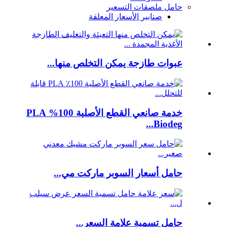
حامل ملصقات التسعير
صنابير الأسعار المعلقة
عبوات طازجة يمكن التخلص منها...
خدمة صانعي القطع الأصلية 100% PLA
Biodeg...
حامل أسعار السوبر ماركت مي...
حامل تسمية علامة السعر...