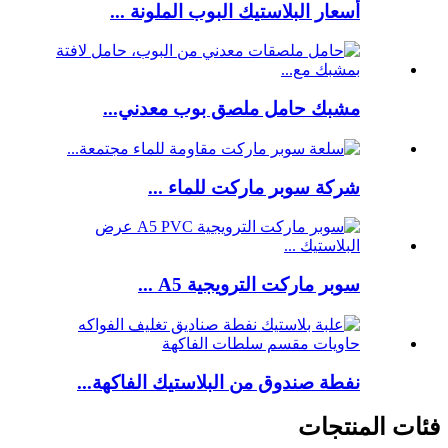
أسعار البلاستيك البوب ​​الملونة ...
مشبك حامل ملصق بوب معدني...
شركة سوبر ماركت للماء ...
سوبر ماركت الترويجية A5 ...
نفطة صندوق من البلاستيك الفاكهة...
فئات المنتجات