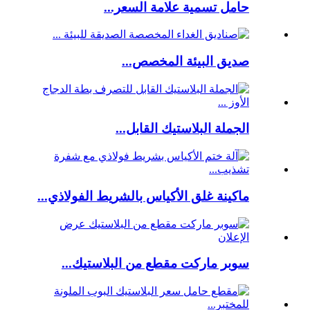
حامل تسمية علامة السعر...
صديق البيئة المخصص...
الجملة البلاستيك القابل...
ماكينة غلق الأكياس بالشريط الفولاذي...
سوبر ماركت مقطع من البلاستيك...