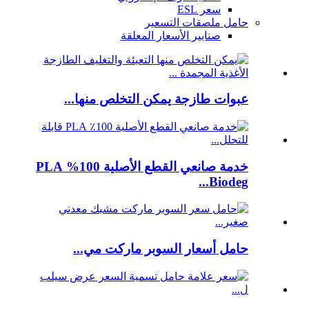
سعر ESL
حامل ملصقات التسعير
صنابير الأسعار المعلقة
عبوات طازجة يمكن التخلص منها...
خدمة صانعي القطع الأصلية 100% PLA
Biodeg...
حامل أسعار السوبر ماركت مي...