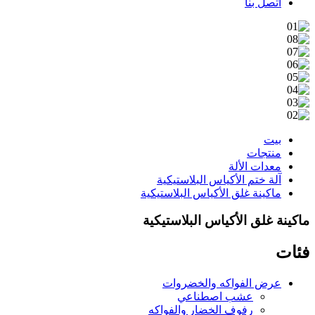
اتصل بنا
بيت
منتجات
معدات الألة
آلة ختم الأكياس البلاستيكية
ماكينة غلق الأكياس البلاستيكية
ماكينة غلق الأكياس البلاستيكية
فئات
عرض الفواكه والخضروات
عشب اصطناعي
رفوف الخضار والفواكه