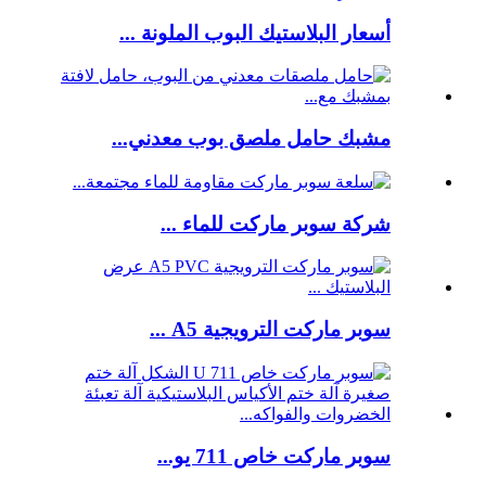
أسعار البلاستيك البوب ​​الملونة ...
مشبك حامل ملصق بوب معدني...
شركة سوبر ماركت للماء ...
سوبر ماركت الترويجية A5 ...
سوبر ماركت خاص 711 يو...